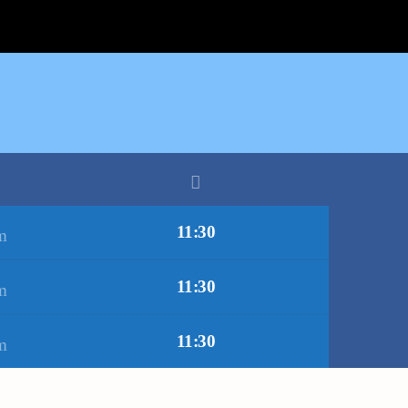
11:30
11:30
11:30