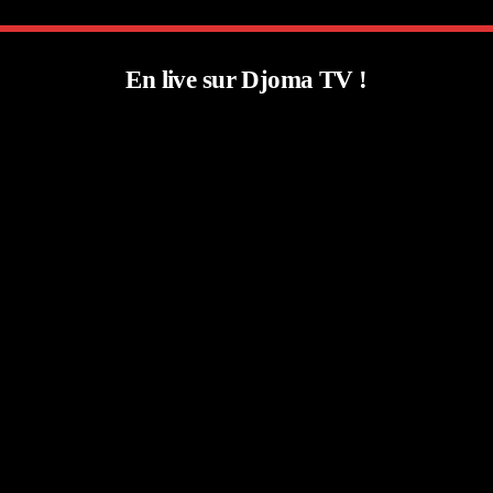
En live sur Djoma TV !