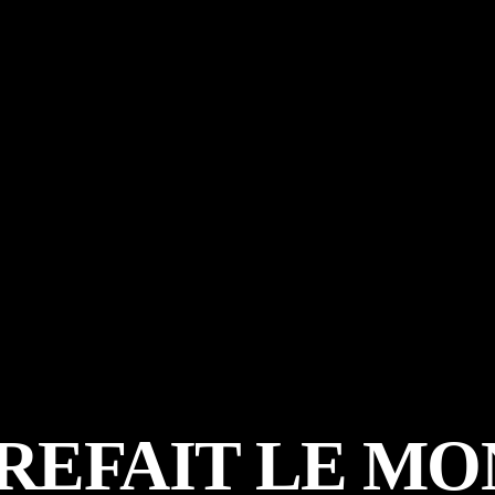
REFAIT LE M