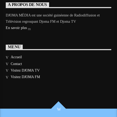
A PROPOS DE NOUS
DJOMA MÉDIA est une société guinéenne de Radiodiffusion et
Télévision regroupant Djoma FM et Djoma TV
En savoir plus
MENU
Accueil
Contact
Visitez DJOMA TV
Visitez DJOMA FM