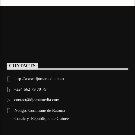
CONTACTS
http://www.djomamedia.com
+224 662 79 79 79
contact@djomamedia.com
Nongo, Commune de Ratoma
Conakry, République de Guinée